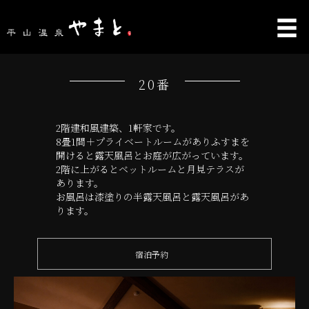
20番
2階建和風建築、1軒家です。
8畳1間＋プライベートルームがありふすまを
開けると露天風呂とお庭が広がっています。
2階に上がるとベットルームと月見テラスが
あります。
お風呂は漆塗りの半露天風呂と露天風呂があ
ります。
宿泊予約