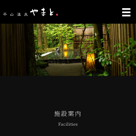
施設案内
Facilities