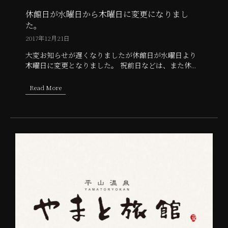
休館日が水曜日から木曜日に変更になりまし
た。
2017年12月21日
大変お知らせが遅くなりましたが休館日が水曜日より
木曜日に変更となりました。 祝前日などは、また休...
Read More
about 休館日が水曜日から木曜日に変更になりました。