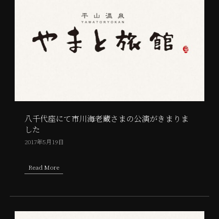
八千代座にて市川海老蔵さまの公演がきまりま
した
2017年5月19日
Read More
about 八千代座にて市川海老蔵さまの公演がきまりました