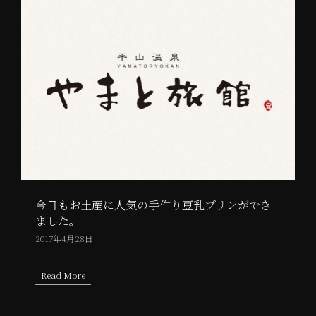
今日もお土産に人気の手作り豆乳プリンができ
ました。
2017年4月28日
Read More
about 今日もお土産に人気の手作り豆乳プリンができました