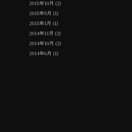
2015年10月
(2)
2015年5月
(1)
2015年1月
(1)
2014年11月
(2)
2014年10月
(2)
2014年6月
(1)