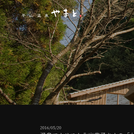
2016/05/20