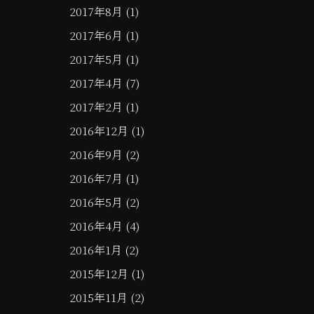
2017年8月
(1)
2017年6月
(1)
2017年5月
(1)
2017年4月
(7)
2017年2月
(1)
2016年12月
(1)
2016年9月
(2)
2016年7月
(1)
2016年5月
(2)
2016年4月
(4)
2016年1月
(2)
2015年12月
(1)
2015年11月
(2)