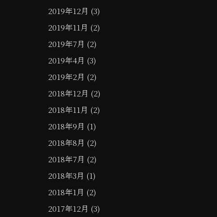
2019年12月
(3)
2019年11月
(2)
2019年7月
(2)
2019年4月
(3)
2019年2月
(2)
2018年12月
(2)
2018年11月
(2)
2018年9月
(1)
2018年8月
(2)
2018年7月
(2)
2018年3月
(1)
2018年1月
(2)
2017年12月
(3)