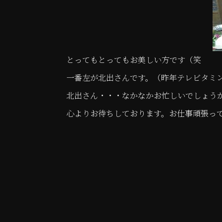
とってもとってもお美しい方です（笑
一番左が北出さんです。（昨年テレビタミ
北出さん・・・なかなかお忙しいでしょう
心よりお待ちしております。お仕事頑張っ