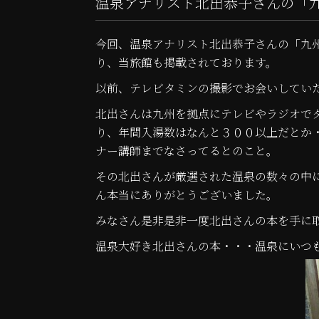
温泉アナリスト北出恭子さんの「
今回、温泉アナリスト北出恭子さんの「九
り、当旅館も掲載されております。
以前、テレビタミンの撮影でお会いしてい
北出さんは九州を拠点にテレビやラジオで
り、年間入湯数はなんと３００以上だとか
ナー講師までなさってるとのこと。
その北出さんが厳選された温泉の数々の中
ん本当にありがとうございました。
みなさん是非是非一度北出さんの本を手に
温泉大好き北出さんの本・・・温泉にいつ