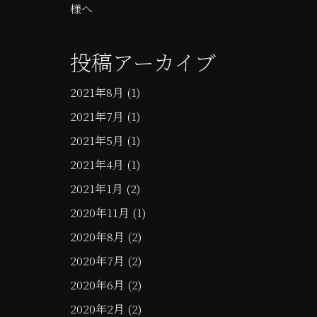
様へ
投稿アーカイブ
2021年8月
(1)
2021年7月
(1)
2021年5月
(1)
2021年4月
(1)
2021年1月
(2)
2020年11月
(1)
2020年8月
(2)
2020年7月
(2)
2020年6月
(2)
2020年2月
(2)